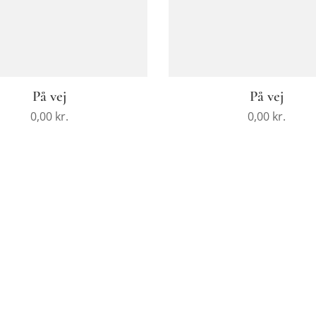
På vej
På vej
0,00
kr.
0,00
kr.