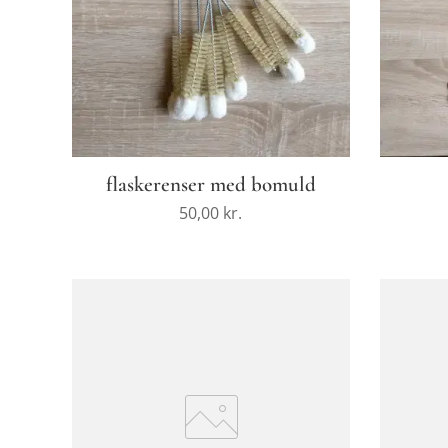
flaskerenser med bomuld
50,00
kr.