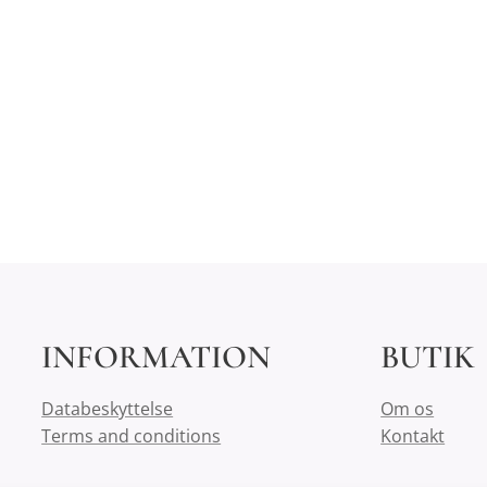
INFORMATION
BUTIK
Databeskyttelse
Om os
Terms and conditions
Kontakt