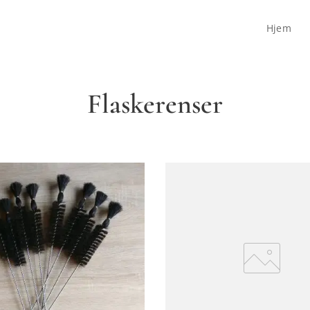
Hjem
Flaskerenser