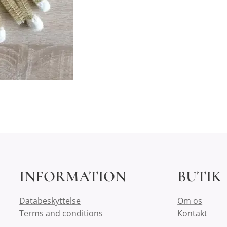
INFORMATION
BUTIK
Databeskyttelse
Om os
Terms and conditions
Kontakt