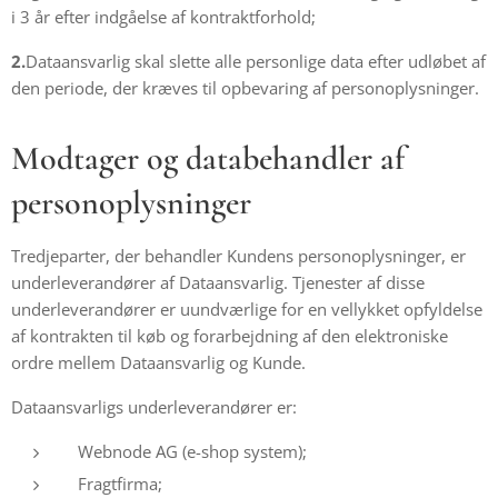
i 3 år efter indgåelse af kontraktforhold;
2.
Dataansvarlig skal slette alle personlige data efter udløbet af
den periode, der kræves til opbevaring af personoplysninger.
Modtager og databehandler af
personoplysninger
Tredjeparter, der behandler Kundens personoplysninger, er
underleverandører af Dataansvarlig. Tjenester af disse
underleverandører er uundværlige for en vellykket opfyldelse
af kontrakten til køb og forarbejdning af den elektroniske
ordre mellem Dataansvarlig og Kunde.
Dataansvarligs underleverandører er:
Webnode AG (e-shop system);
Fragtfirma;