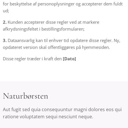
for beskyttelse af personoplysninger og accepterer dem fuldt
ud;
2.
Kunden accepterer disse regler ved at markere
afkrydsningsfeltet i bestillingsformularen;
3.
Dataansvarlig kan til enhver tid opdatere disse regler. Ny,
opdateret version skal offentliggøres på hjemmesiden.
Disse regler træder i kraft den
[Dato]
Naturbørsten
Aut fugit sed quia consequuntur magni dolores eos qui
ratione voluptatem sequi nesciunt neque.