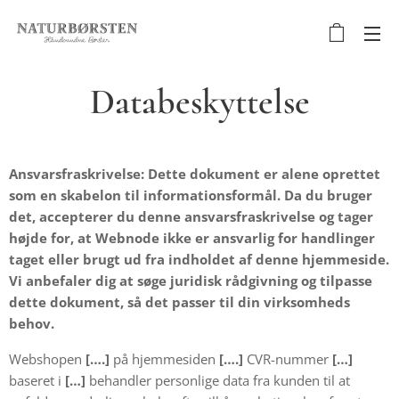
Databeskyttelse
Ansvarsfraskrivelse: Dette dokument er alene oprettet
som en skabelon til informationsformål. Da du bruger
det, accepterer du denne ansvarsfraskrivelse og tager
højde for, at Webnode ikke er ansvarlig for handlinger
taget eller brugt ud fra indholdet af denne hjemmeside.
Vi anbefaler dig at søge juridisk rådgivning og tilpasse
dette dokument, så det passer til din virksomheds
behov.
Webshopen
[….]
på hjemmesiden
[….]
CVR-nummer
[…]
baseret i
[…]
behandler personlige data fra kunden til at