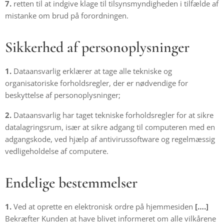
7.
retten til at indgive klage til tilsynsmyndigheden i tilfælde af
mistanke om brud på forordningen.
Sikkerhed af personoplysninger
1.
Dataansvarlig erklærer at tage alle tekniske og
organisatoriske forholdsregler, der er nødvendige for
beskyttelse af personoplysninger;
2.
Dataansvarlig har taget tekniske forholdsregler for at sikre
datalagringsrum, især at sikre adgang til computeren med en
adgangskode, ved hjælp af antivirussoftware og regelmæssig
vedligeholdelse af computere.
Endelige bestemmelser
1.
Ved at oprette en elektronisk ordre på hjemmesiden
[….]
Bekræfter Kunden at have blivet informeret om alle vilkårene