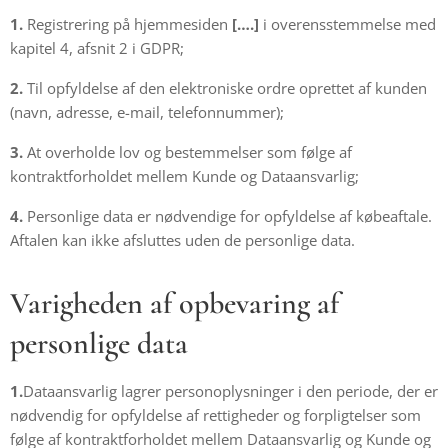
1.
Registrering på hjemmesiden
[….]
i overensstemmelse med
kapitel 4, afsnit 2 i GDPR;
2.
Til opfyldelse af den elektroniske ordre oprettet af kunden
(navn, adresse, e-mail, telefonnummer);
3.
At overholde lov og bestemmelser som følge af
kontraktforholdet mellem Kunde og Dataansvarlig;
4.
Personlige data er nødvendige for opfyldelse af købeaftale.
Aftalen kan ikke afsluttes uden de personlige data.
Varigheden af opbevaring af
personlige data
1.
Dataansvarlig lagrer personoplysninger i den periode, der er
nødvendig for opfyldelse af rettigheder og forpligtelser som
følge af kontraktforholdet mellem Dataansvarlig og Kunde og