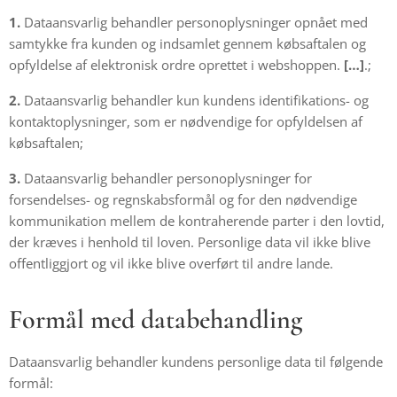
1.
Dataansvarlig behandler personoplysninger opnået med
samtykke fra kunden og indsamlet gennem købsaftalen og
opfyldelse af elektronisk ordre oprettet i webshoppen.
[…]
.;
2.
Dataansvarlig behandler kun kundens identifikations- og
kontaktoplysninger, som er nødvendige for opfyldelsen af
købsaftalen;
3.
Dataansvarlig behandler personoplysninger for
forsendelses- og regnskabsformål og for den nødvendige
kommunikation mellem de kontraherende parter i den lovtid,
der kræves i henhold til loven. Personlige data vil ikke blive
offentliggjort og vil ikke blive overført til andre lande.
Formål med databehandling
Dataansvarlig behandler kundens personlige data til følgende
formål: