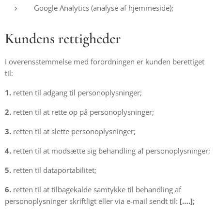
Google Analytics (analyse af hjemmeside);
Kundens rettigheder
I overensstemmelse med forordningen er kunden berettiget
til:
1.
retten til adgang til personoplysninger;
2.
retten til at rette op på personoplysninger;
3.
retten til at slette personoplysninger;
4.
retten til at modsætte sig behandling af personoplysninger;
5.
retten til dataportabilitet;
6.
retten til at tilbagekalde samtykke til behandling af
personoplysninger skriftligt eller via e-mail sendt til:
[….]
;