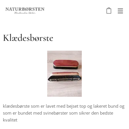
Klædesbørste
klædesbørste som er lavet med bejset top og lakeret bund og
som er bundet med svinebørster som sikrer den bedste
kvalitet