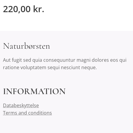
220,00
kr.
Naturbørsten
Aut fugit sed quia consequuntur magni dolores eos qui
ratione voluptatem sequi nesciunt neque.
INFORMATION
Databeskyttelse
Terms and conditions