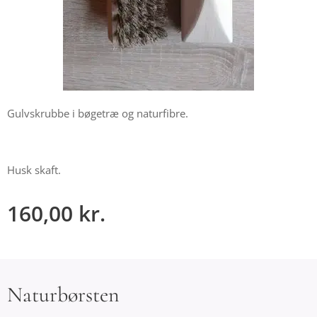
Gulvskrubbe i bøgetræ og naturfibre.
Husk skaft.
160,00
kr.
Naturbørsten