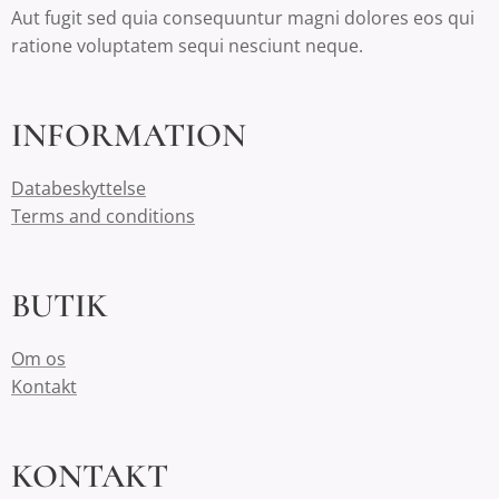
Aut fugit sed quia consequuntur magni dolores eos qui
ratione voluptatem sequi nesciunt neque.
INFORMATION
Databeskyttelse
Terms and conditions
BUTIK
Om os
Kontakt
KONTAKT