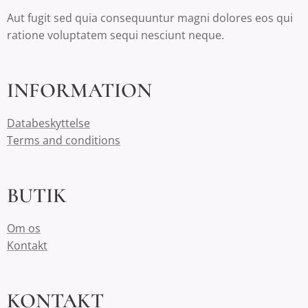
Aut fugit sed quia consequuntur magni dolores eos qui
ratione voluptatem sequi nesciunt neque.
INFORMATION
Databeskyttelse
Terms and conditions
BUTIK
Om os
Kontakt
KONTAKT