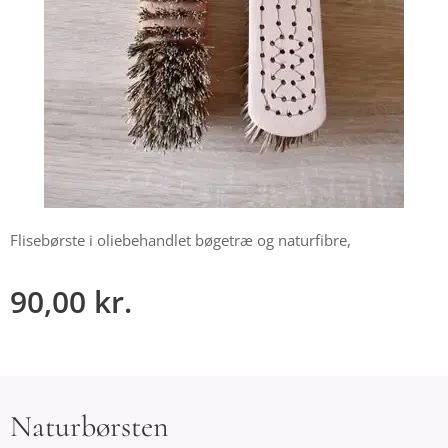
Flisebørste i oliebehandlet bøgetræ og naturfibre,
90,00
kr.
Naturbørsten