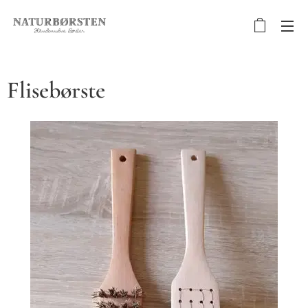
Flisebørste